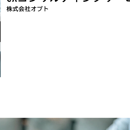
株式会社オプト