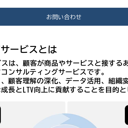
お問い合わせ
グサービスとは
ビスは、顧客が商品やサービスと接する
すコンサルティングサービスです。
く、顧客理解の深化、データ活用、組織
成長とLTV向上に貢献することを目的