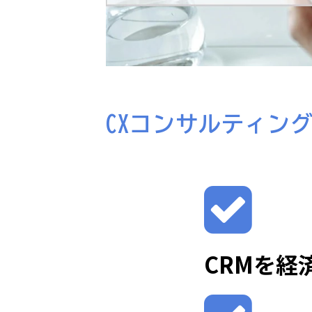
CXコンサルティン
CRMを経