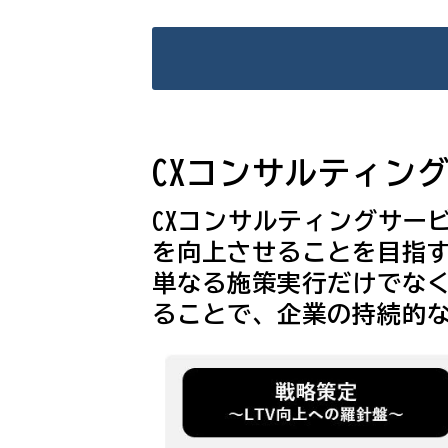
CXコンサルティン
CXコンサルティングサー
を向上させることを目指
単なる施策実行だけでな
ることで、企業の持続的な