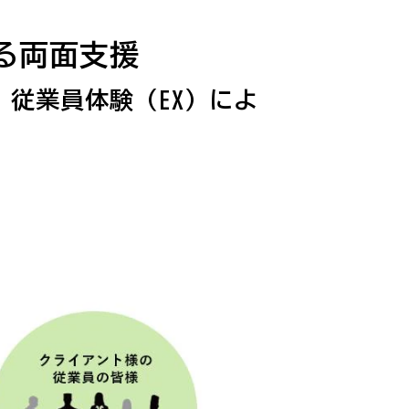
よる両面支援
従業員体験（EX）によ