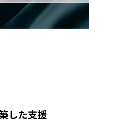
構築した支援