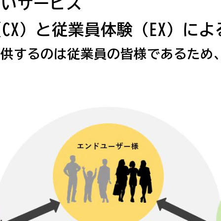
広いサービス
（CX）と従業員体験（EX）に
供するのは従業員の皆様であるため、