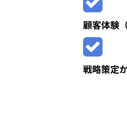
顧客体験（
戦略策定