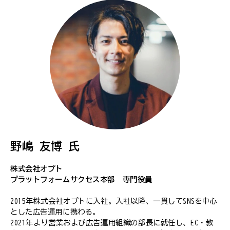
野嶋 友博 氏
株式会社オプト
プラットフォームサクセス本部 専門役員
2015年株式会社オプトに入社。入社以降、一貫してSNSを中心
とした広告運用に携わる。
2021年より営業および広告運用組織の部長に就任し、EC・教