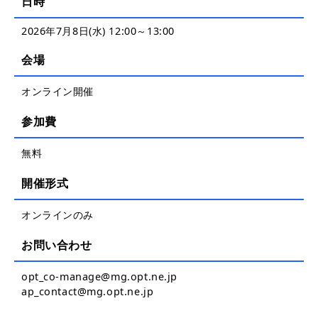
日時
2026年7月8日(水) 12:00～13:00
会場
オンライン開催
参加費
無料
開催形式
オンラインのみ
お問い合わせ
opt_co-manage@mg.opt.ne.jp
ap_contact@mg.opt.ne.jp