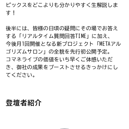
ピックスをどこよりも分かりやすく生解説しま
す！
後半には、皆様の日頃の疑問にその場でお答え
する「リアルタイム質問回答TIME」に加え、
今後月1回開催となる新プロジェクト「METAアル
ゴリズムサロン」の全貌を先行初公開予定。
コマネライブの価値をいち早くご体感いただ
き、御社の成果をブーストさせるきっかけにし
てください。
登壇者紹介