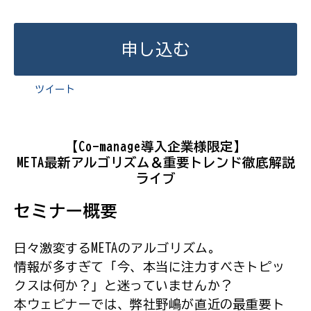
申し込む
ツイート
【Co-manage導入企業様限定】
META最新アルゴリズム＆重要トレンド徹底解説
ライブ
セミナー概要
日々激変するMETAのアルゴリズム。
情報が多すぎて「今、本当に注力すべきトピッ
クスは何か？」と迷っていませんか？
本ウェビナーでは、弊社野嶋が直近の最重要ト