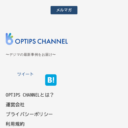
メルマガ
〜デジマの最新事例をお届け〜
ツイート
OPTIPS CHANNELとは？
運営会社
プライバシーポリシー
利用規約