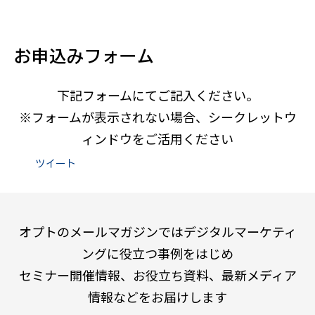
お申込みフォーム
下記フォームにてご記入ください。
※フォームが表示されない場合、シークレットウ
ィンドウをご活用ください
ツイート
オプトのメールマガジンではデジタルマーケティ
ングに役立つ事例をはじめ
セミナー開催情報、お役立ち資料、最新メディア
情報などをお届けします