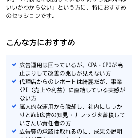
いいかわからない」という方に、特におすすめ
のセッションです。
こんな方におすすめ
広告運用は回っているが、CPA・CPOが高
止まりして改善の兆しが見えない方
代理店からのレポートは綺麗だが、事業
KPI（売上や利益）に直結している実感が
ない方
属人的な運用から脱却し、社内にしっか
りとWeb広告の知見・ナレッジを蓄積して
いきたい責任者の方
広告費の承認は取れるのに、成果の説明