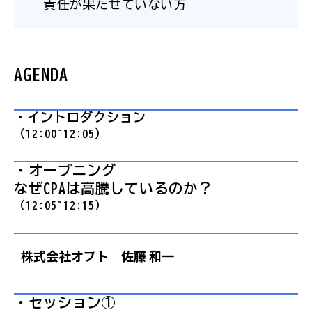
責任が果たせていない方
AGENDA
・イントロダクション
（12:00~12:05）
・オープニング
なぜCPAは高騰しているのか？
（12:05~12:15）
株式会社オプト 佐藤 和一
・セッション①