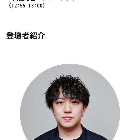
（12:55~13:00）
登壇者紹介