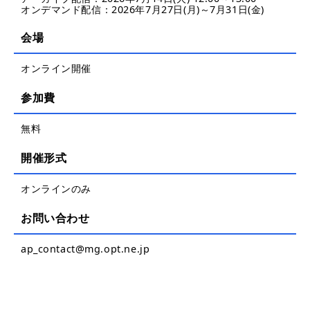
オンデマンド配信：2026年7月27日(月)～7月31日(金)
会場
オンライン開催
参加費
無料
開催形式
オンラインのみ
お問い合わせ
ap_contact@mg.opt.ne.jp