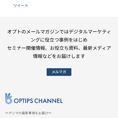
ツイート
オプトのメールマガジンではデジタルマーケティ
ングに役立つ事例をはじめ
セミナー開催情報、お役立ち資料、最新メディア
情報などをお届けします
メルマガ
〜デジマの最新事例をお届け〜