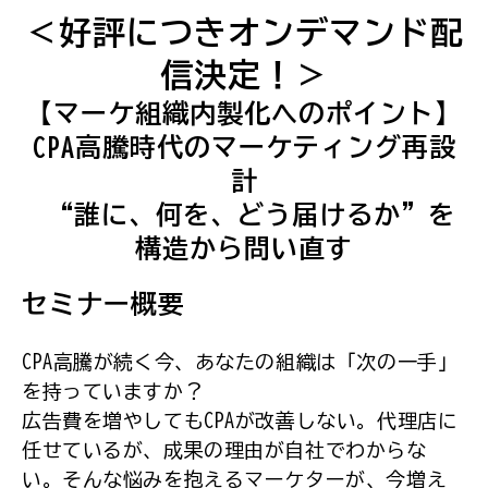
＜好評につきオンデマンド配
信決定！＞
【マーケ組織内製化へのポイント】
CPA高騰時代のマーケティング再設
計
 “誰に、何を、どう届けるか”を
構造から問い直す
セミナー概要
CPA高騰が続く今、あなたの組織は「次の一手」
を持っていますか？
広告費を増やしてもCPAが改善しない。代理店に
任せているが、成果の理由が自社でわからな
い。そんな悩みを抱えるマーケターが、今増え