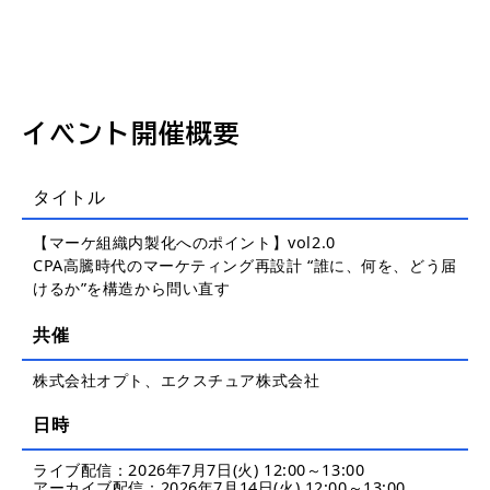
イベント開催概要
タイトル
【マーケ組織内製化へのポイント】vol2.0
CPA高騰時代のマーケティング再設計 “誰に、何を、どう届
けるか”を構造から問い直す
共催
株式会社オプト、エクスチュア株式会社
日時
ライブ配信：2026年7月7日(火) 12:00～13:00
アーカイブ配信：2026年7月14日(火) 12:00～13:00