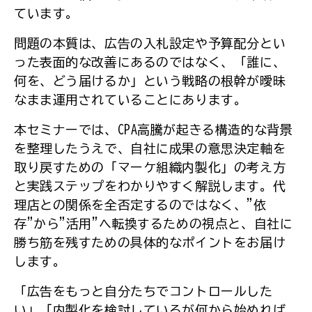
ています。
問題の本質は、広告の入札設定や予算配分とい
った表面的な改善にあるのではなく、「誰に、
何を、どう届けるか」という戦略の根幹が曖昧
なまま運用されていることにあります。
本セミナーでは、CPA高騰が起きる構造的な背景
を整理したうえで、自社に成果の意思決定軸を
取り戻すための「マーケ組織内製化」の考え方
と実践ステップをわかりやすく解説します。代
理店との関係を全否定するのではなく、"依
存"から"活用"へ転換するための視点と、自社に
勝ち筋を残すための具体的なポイントをお届け
します。
「広告をもっと自分たちでコントロールした
い」「内製化を検討しているが何から始めれば