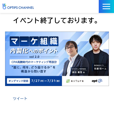
記事
イベント終了しております。
お役立ち資料
イベント
サービス／ツール
ツイート