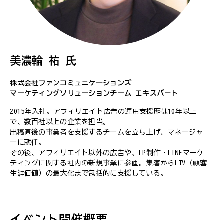
美濃輪 祐 氏
株式会社ファンコミュニケーションズ
マーケティングソリューションチーム エキスパート
2015年入社。アフィリエイト広告の運用支援歴は10年以上
で、数百社以上の企業を担当。
出稿直後の事業者を支援するチームを立ち上げ、マネージャ
ーに就任。
その後、アフィリエイト以外の広告や、LP制作・LINEマーケ
ティングに関する社内の新規事業に参画。集客からLTV（顧客
生涯価値）の最大化まで包括的に支援している。
イベント開催概要