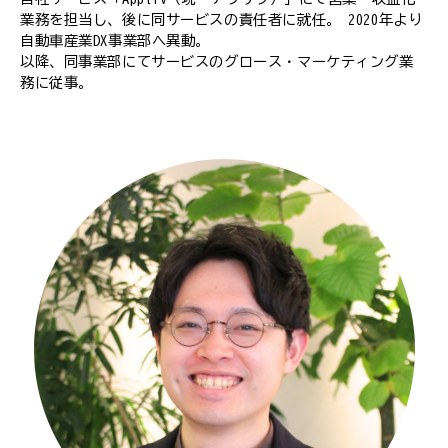
業務を担当し、後に同サービスの責任者に就任。 2020年より
自動車産業DX事業部へ異動。
以降、同事業部にてサービスのグロース・マーケティング業
務に従事。