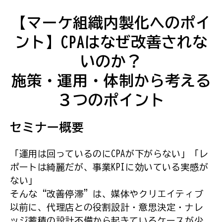
【マーケ組織内製化へのポイ
ント】CPAはなぜ改善されな
いのか？
施策・運用・体制から考える
３つのポイント
セミナー概要
「運用は回っているのにCPAが下がらない」「レ
ポートは綺麗だが、事業KPIに効いている実感が
ない」
そんな“改善停滞”は、媒体やクリエイティブ
以前に、代理店との役割設計・意思決定・ナレ
ッジ蓄積の設計不備から起きているケースが少