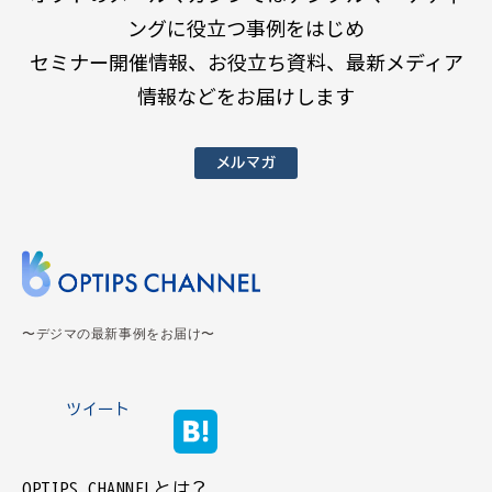
ングに役立つ事例をはじめ
セミナー開催情報、お役立ち資料、最新メディア
情報などをお届けします
メルマガ
〜デジマの最新事例をお届け〜
ツイート
OPTIPS CHANNELとは？