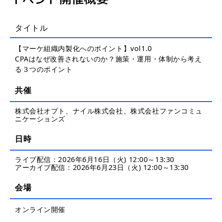
タイトル
【マーケ組織内製化へのポイント】vol1.0
CPAはなぜ改善されないのか？施策・運用・体制から考え
る３つのポイント
共催
株式会社オプト、ナイル株式会社、株式会社ファンコミュ
ニケーションズ
日時
ライブ配信：2026年6月16日（火) 12:00～13:30
アーカイブ配信：2026年6月23日（火) 12:00～13:30
会場
オンライン開催