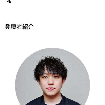
祐
登壇者紹介