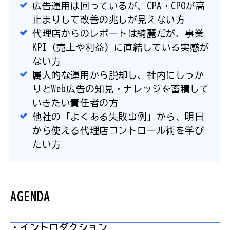
広告運用は回っているが、CPA・CPOが高
止まりして改善の兆しが見えない方
代理店からのレポートは綺麗だが、事業
KPI（売上や利益）に直結している実感が
ない方
属人的な運用から脱却し、社内にしっか
りとWeb広告の知見・ナレッジを蓄積して
いきたい責任者の方
他社の「よくある失敗事例」から、明日
から使える代理店コントロール術を学び
たい方
AGENDA
・イントロダクション