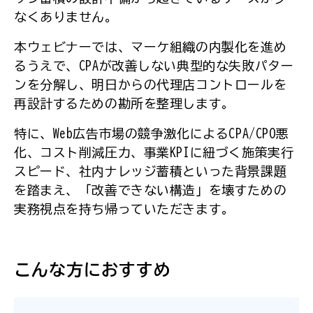
なくありません。
本ウェビナーでは、マーケ組織の内製化を進め
るうえで、CPAが改善しない典型的な失敗パター
ンを分解し、明日からの代理店コントロールを
再設計するための勘所を整理します。
特に、Web広告市場の競争激化によるCPA/CPO悪
化、コスト削減圧力、事業KPIに紐づく施策実行
スピード、社内ナレッジ蓄積といった背景課題
を踏まえ、「改善できない構造」を壊すための
実務視点を持ち帰っていただきます。
こんな方におすすめ