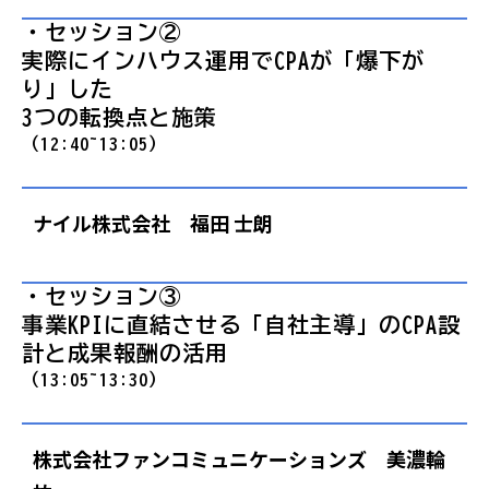
・セッション②
実際にインハウス運用でCPAが「爆下が
り」した
3つの転換点と施策
（12:40~13:05）
ナイル株式会社 福田 士朗
・セッション③
事業KPIに直結させる「自社主導」のCPA設
計と成果報酬の活用
（13:05~13:30）
株式会社ファンコミュニケーションズ 美濃輪