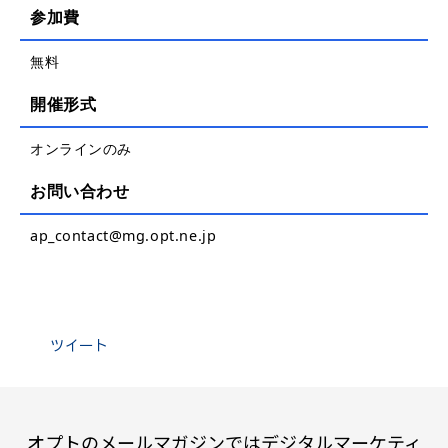
参加費
無料
開催形式
オンラインのみ
お問い合わせ
ap_contact@mg.opt.ne.jp
ツイート
オプトのメールマガジンではデジタルマーケティ