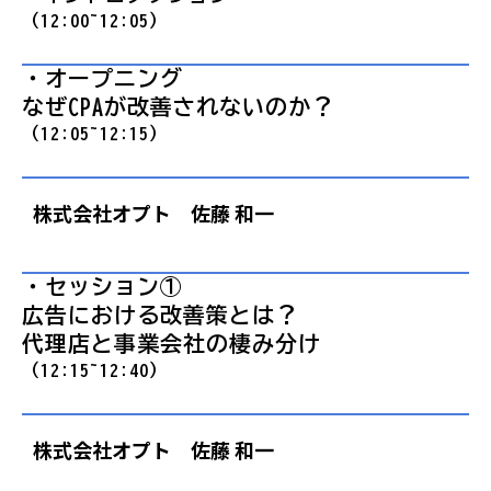
（12:00~12:05）
・オープニング
なぜCPAが改善されないのか？
（12:05~12:15）
株式会社オプト 佐藤 和一
・セッション①
広告における改善策とは？
代理店と事業会社の棲み分け
（12:15~12:40）
株式会社オプト 佐藤 和一