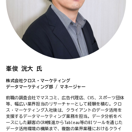
峯俊 洸大 氏
株式会社クロス・マーケティング
データマーケティング部 / マネージャー
前職の調査会社でマスコミ、広告代理店、CVS、スポーツ団体
等、幅広い業界担当のリサーチャーとして経験を積む。クロ
ス・マーケティング入社後は、クライアントのデータ活用を
支援するデータマーケティング業務を担当。データ分析をベ
ースにした顧客のCRM推進からTableau等のBIツールを通じた
データ活用環境の構築まで、複数の業界業種におけるクライ