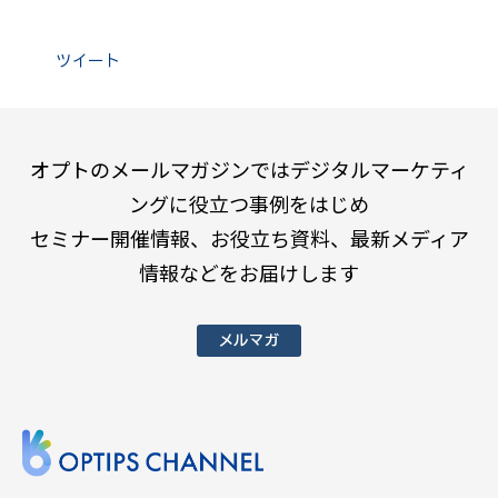
ツイート
オプトのメールマガジンではデジタルマーケティ
ングに役立つ事例をはじめ
セミナー開催情報、お役立ち資料、最新メディア
情報などをお届けします
メルマガ