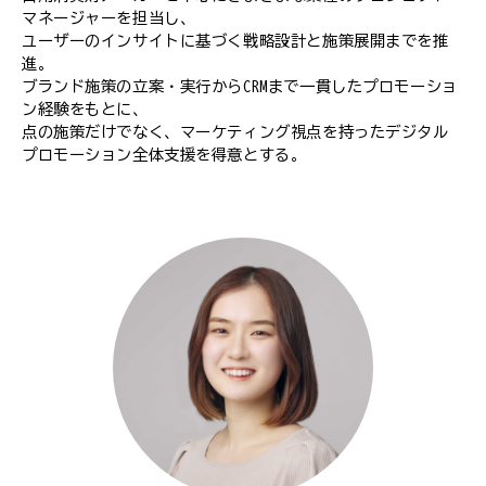
マネージャーを担当し、
ユーザーのインサイトに基づく戦略設計と施策展開までを推
進。
ブランド施策の立案・実行からCRMまで一貫したプロモーショ
ン経験をもとに、
点の施策だけでなく、マーケティング視点を持ったデジタル
プロモーション全体支援を得意とする。