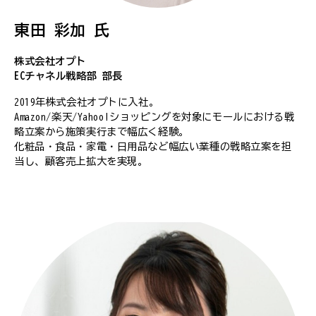
東田 彩加 氏
株式会社オプト
ECチャネル戦略部 部長
2019年株式会社オプトに入社。
Amazon/楽天/Yahoo!ショッピングを対象にモールにおける戦
略立案から施策実行まで幅広く経験。
化粧品・食品・家電・日用品など幅広い業種の戦略立案を担
当し、顧客売上拡大を実現。