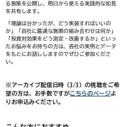
る施策を公開し、明日から使える実践的な知見
を共有します。
「理論は分かったが、どう実装すればいいの
か」「自社に最適な施策の組み合わせは何か」
「投資対効果をどう測定・改善するか」といっ
たお悩みをお持ちの方は、各社の実例とデータ
をもとにお話ししますのでぜひご参加くださ
い。
※アーカイブ配信日時（3/3）の視聴をご希
望の方は、お手数ですが
こちらのページ
よ
りお申込みください。
こんな方におすすめ