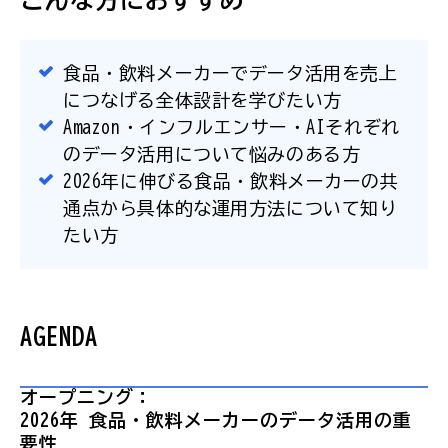
食品・飲料メーカーでデータ活用を売上
につなげる全体設計を学びたい方
Amazon・インフルエンサー・AIそれぞれ
のデータ活用について悩みのある方
2026年に伸びる食品・飲料メーカーの共
通点から具体的な運用方法について知り
たい方
AGENDA
オープニング：
2026年 食品・飲料メーカーのデータ活用の重
要性