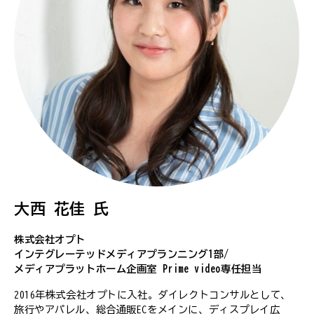
大西 花佳 氏
株式会社オプト
インテグレーテッドメディアプランニング1部/
メディアプラットホーム企画室 Prime video専任担当
2016年株式会社オプトに入社。ダイレクトコンサルとして、
旅行やアパレル、総合通販ECをメインに、ディスプレイ広