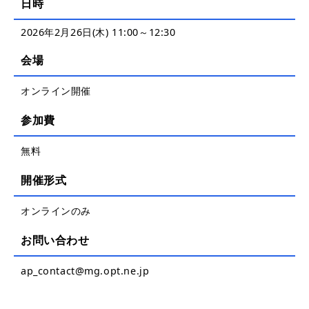
日時
2026年2月26日(木) 11:00～12:30
会場
オンライン開催
参加費
無料
開催形式
オンラインのみ
お問い合わせ
ap_contact@mg.opt.ne.jp