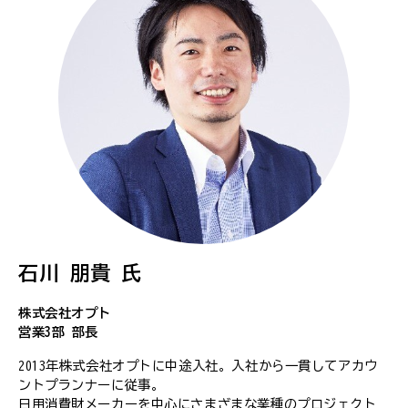
石川 朋貴 氏
株式会社オプト
営業3部 部長
2013年株式会社オプトに中途入社。入社から一貫してアカウ
ントプランナーに従事。
日用消費財メーカーを中心にさまざまな業種のプロジェクト