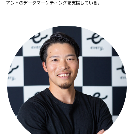
アントのデータマーケティングを支援している。