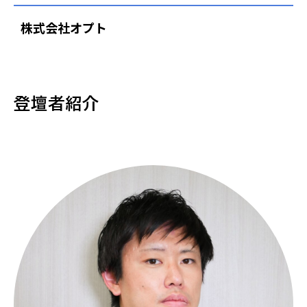
株式会社オプト
登壇者紹介