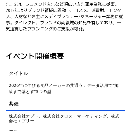
告、SEM、レコメンド広告など幅広い広告運用業務に従事。
2018年よりブランド領域に異動し、コスメ、消費財、エンタ
メ、人材などを主にメディプランナー/マネージャー業務に従
事。ダイレクト、ブランドの両領域の知見を有しており、一
気通貫したプランニングのご支援が可能。
イベント開催概要
タイトル
2026年に伸びる食品メーカーの共通点：データ活用で“施
策まで落とす”3つの型
共催
株式会社オプト、株式会社クロス・マーケティング、株式
会社エブリー