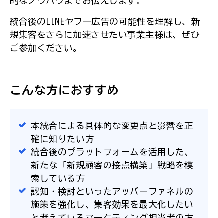
的なノウハウまでお伝えします。
統合後のLINEヤフー広告の可能性を理解し、新
規集客をさらに加速させたい事業主様は、ぜひ
ご参加ください。
こんな方におすすめ
本統合による具体的な変更点と影響を正
確に知りたい方
統合後のプラットフォームを活用した、
新たな「新規顧客の接点構築」戦略を模
索している方
認知・検討といったアッパーファネルの
施策を強化し、集客効果を最大化したい
と考えているマーケティング担当者の方