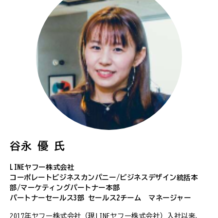
谷永 優 氏
LINEヤフー株式会社
コーポレートビジネスカンパニー/ビジネスデザイン統括本
部/マーケティングパートナー本部
パートナーセールス3部 セールス2チーム マネージャー
2017年ヤフー株式会社（現LINEヤフー株式会社）入社以来、