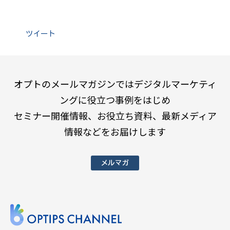
ツイート
オプトのメールマガジンではデジタルマーケティ
ングに役立つ事例をはじめ
セミナー開催情報、お役立ち資料、最新メディア
情報などをお届けします
メルマガ