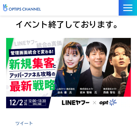
記事
イベント終了しております。
お役立ち資料
イベント
サービス／ツール
ツイート