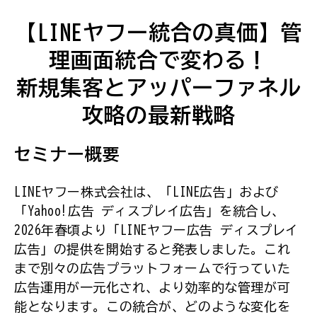
【LINEヤフー統合の真価】管
理画面統合で変わる！
新規集客とアッパーファネル
攻略の最新戦略
セミナー概要
LINEヤフー株式会社は、「LINE広告」および
「Yahoo!広告 ディスプレイ広告」を統合し、
2026年春頃より「LINEヤフー広告 ディスプレイ
広告」の提供を開始すると発表しました。これ
まで別々の広告プラットフォームで行っていた
広告運用が一元化され、より効率的な管理が可
能となります。この統合が、どのような変化を