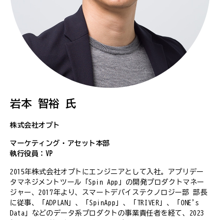
岩本 智裕 氏
株式会社オプト
マーケティング・アセット本部
執行役員：VP
2015年株式会社オプトにエンジニアとして入社。アプリデー
タマネジメントツール「Spin App」の開発プロダクトマネー
ジャー、2017年より、スマートデバイステクノロジー部 部長
に従事、「ADPLAN」、「SpinApp」、「TRIVER」、「ONE's
Data」などのデータ系プロダクトの事業責任者を経て、2023