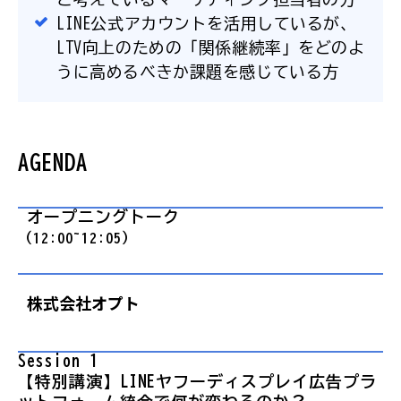
LINE公式アカウントを活用しているが、
LTV向上のための「関係継続率」をどのよ
うに高めるべきか課題を感じている方
AGENDA
 オープニングトーク
（12:00~12:05）
株式会社オプト
Session 1 
【特別講演】LINEヤフーディスプレイ広告プラ