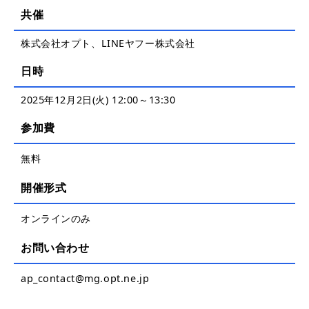
共催
株式会社オプト、LINEヤフー株式会社
日時
2025年12月2日(火) 12:00～13:30
参加費
無料
開催形式
オンラインのみ
お問い合わせ
ap_contact@mg.opt.ne.jp