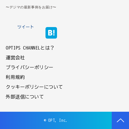
〜デジマの最新事例をお届け〜
ツイート
OPTIPS CHANNELとは？
運営会社
プライバシーポリシー
利用規約
クッキーポリシーについて
外部送信について
© OPT, Inc.