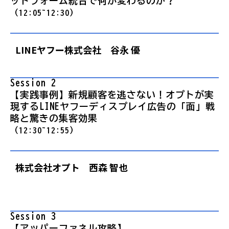
ットフォーム統合で何が変わるのか？
（12:05~12:30）
LINEヤフー株式会社 谷永 優
Session 2 
【実践事例】新規顧客を逃さない！オプトが実
現するLINEヤフーディスプレイ広告の「面」戦
略と驚きの集客効果
（12:30~12:55）
株式会社オプト 西森 智也
Session 3  
【アッパーファネル攻略】