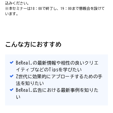
込みください。
※本セミナーは18：00で終了し、19：00まで懇親会を設けて
います。
こんな方におすすめ
BeReal.の最新情報や相性の良いクリエ
イティブなどのTipsを学びたい
Z世代に効果的にアプローチするための手
法を知りたい
BeReal.広告における最新事例を知りた
い