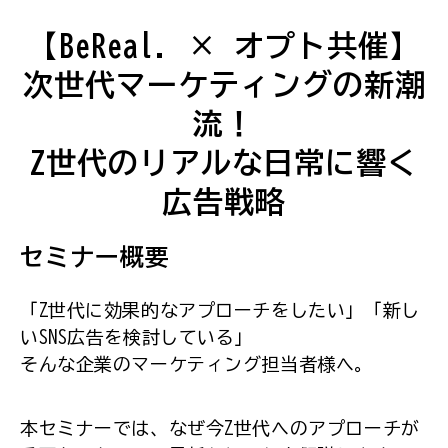
【BeReal. × オプト共催】
次世代マーケティングの新潮
流！
Z世代のリアルな日常に響く
広告戦略
セミナー概要
「Z世代に効果的なアプローチをしたい」「新し
いSNS広告を検討している」
そんな企業のマーケティング担当者様へ。
本セミナーでは、なぜ今Z世代へのアプローチが