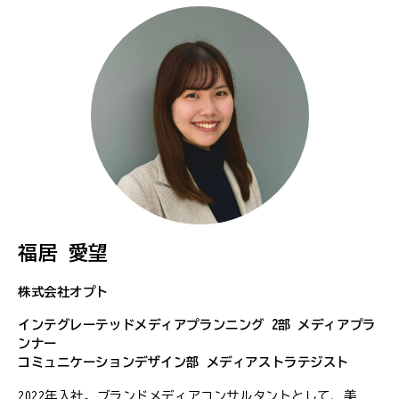
福居 愛望
株式会社オプト
インテグレーテッドメディアプランニング 2部 メディアプラ
ンナー
コミュニケーションデザイン部 メディアストラテジスト
2022年入社。ブランドメディアコンサルタントとして、美