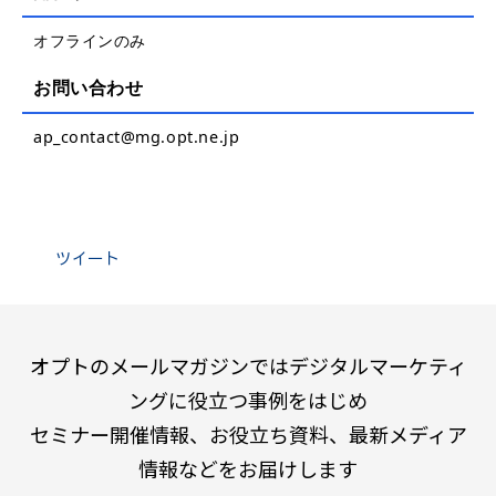
オフラインのみ
お問い合わせ
ap_contact@mg.opt.ne.jp
ツイート
オプトのメールマガジンではデジタルマーケティ
ングに役立つ事例をはじめ
セミナー開催情報、お役立ち資料、最新メディア
情報などをお届けします