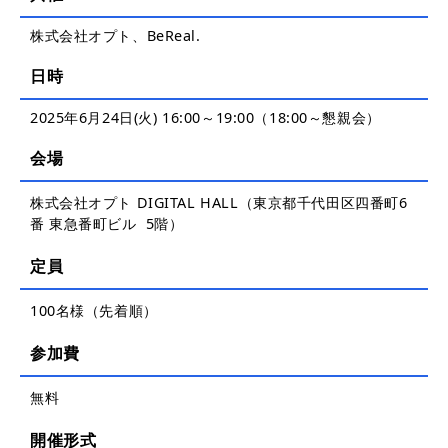
株式会社オプト、BeReal.
日時
2025年6月24日(火) 16:00～19:00（18:00～懇親会）
会場
株式会社オプト DIGITAL HALL（東京都千代田区四番町6
番 東急番町ビル 5階）
定員
100名様（先着順）
参加費
無料
開催形式