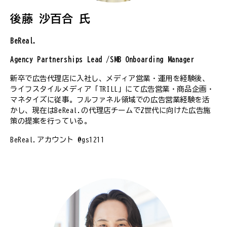
後藤 沙百合 氏
BeReal.
Agency Partnerships Lead /SMB Onboarding Manager
新卒で広告代理店に入社し、メディア営業・運用を経験後、
ライフスタイルメディア「TRILL」にて広告営業・商品企画・
マネタイズに従事。フルファネル領域での広告営業経験を活
かし、現在はBeReal.の代理店チームでZ世代に向けた広告施
策の提案を行っている。
BeReal.アカウント @gs1211