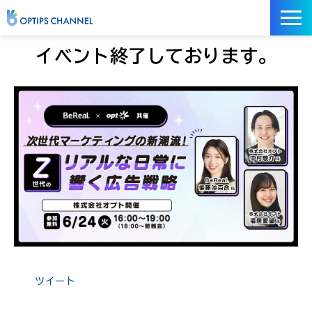
記事
イベント終了しております。
お役立ち資料
イベント
サービス／ツール
ツイート