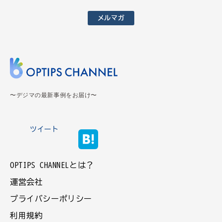
メルマガ
〜デジマの最新事例をお届け〜
ツイート
OPTIPS CHANNELとは？
運営会社
プライバシーポリシー
利用規約