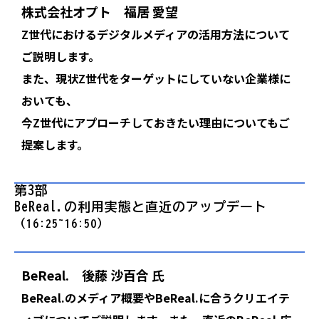
株式会社オプト 福居 愛望
Z世代におけるデジタルメディアの活用方法について
ご説明します。
また、現状Z世代をターゲットにしていない企業様に
おいても、
今Z世代にアプローチしておきたい理由についてもご
提案します。
第3部  
BeReal.の利用実態と直近のアップデート
（16:25~16:50）
BeReal. 後藤 沙百合 氏
BeReal.のメディア概要やBeReal.に合うクリエイテ