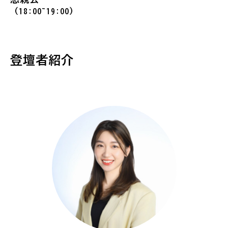
（18:00~19:00）
登壇者紹介