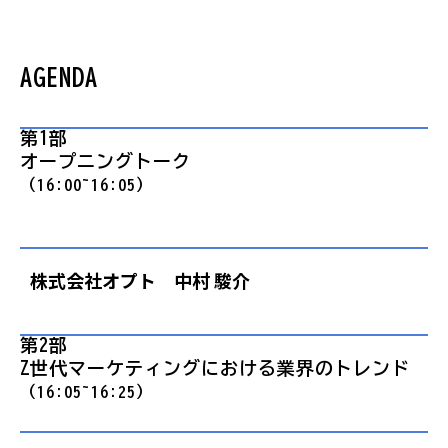
AGENDA
第1部 
オープニングトーク
（16:00~16:05）
株式会社オプト 中村 駿介
第2部 
Z世代マーケティングにおける業界のトレンド
（16:05~16:25）