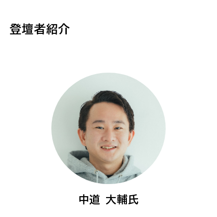
登壇者紹介
中道 大輔氏