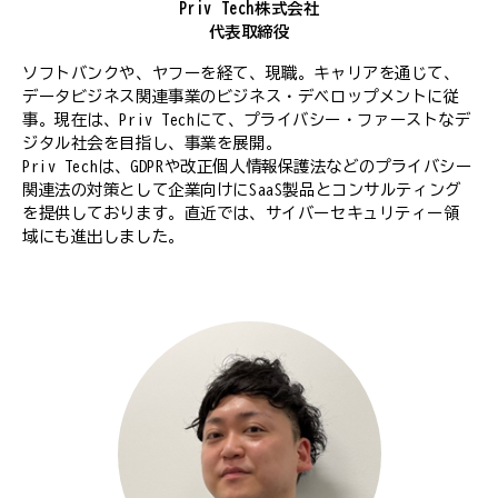
Priv Tech株式会社
代表取締役
ソフトバンクや、ヤフーを経て、現職。キャリアを通じて、
データビジネス関連事業のビジネス・デベロップメントに従
事。現在は、Priv Techにて、プライバシー・ファーストなデ
ジタル社会を目指し、事業を展開。
Priv Techは、GDPRや改正個人情報保護法などのプライバシー
関連法の対策として企業向けにSaaS製品とコンサルティング
を提供しております。直近では、サイバーセキュリティー領
域にも進出しました。