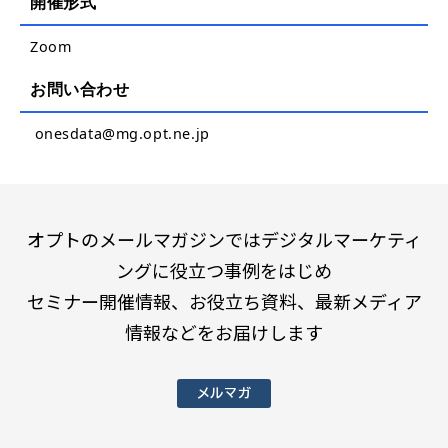
開催形式
Zoom
お問い合わせ
onesdata@mg.opt.ne.jp
オプトのメールマガジンではデジタルマーケティ
ングに役立つ事例をはじめ
セミナー開催情報、お役立ち資料、最新メディア
情報などをお届けします
メルマガ