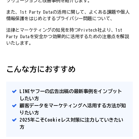
ソリューションと改善事例を紹介します。
また、1st Party Dataの活用に関して、よくある課題や個人
情報保護をはじめとするプライバシー問題について、
法律とマーケティングの知見を持つPrivtech社より、1st
Party Dataを安全かつ効果的に活用するための注意点を解説
いたします。
こんな方におすすめ
LINEヤフーの広告出稿の最新事例をインプット
したい方
顧客データをマーケティングへ活用する方法が知
りたい方
2025年こそCookieレス対策に注力していきたい
方