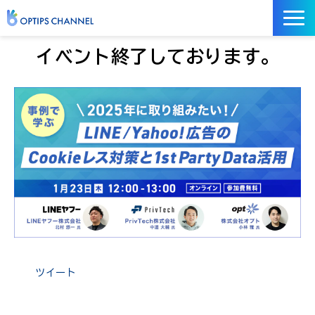
記事
イベント終了しております。
お役立ち資料
イベント
サービス／ツール
ツイート