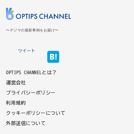
〜デジマの最新事例をお届け〜
ツイート
OPTIPS CHANNELとは？
運営会社
プライバシーポリシー
利用規約
クッキーポリシーについて
外部送信について