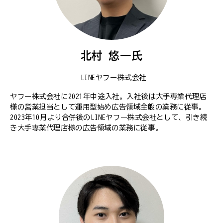
北村 悠一氏
LINEヤフー株式会社
ヤフー株式会社に2021年中途入社。入社後は大手専業代理店
様の営業担当として運用型始め広告領域全般の業務に従事。
2023年10月より合併後のLINEヤフー株式会社として、引き続
き大手専業代理店様の広告領域の業務に従事。