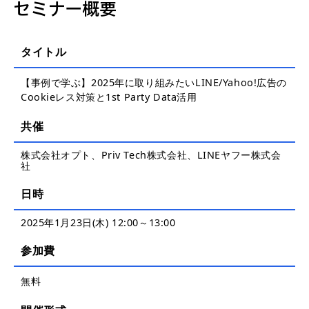
セミナー概要
タイトル
【事例で学ぶ】2025年に取り組みたいLINE/Yahoo!広告の
Cookieレス対策と1st Party Data活用
共催
株式会社オプト、Priv Tech株式会社、LINEヤフー株式会
社
日時
2025年1月23日(木) 12:00～13:00
参加費
無料