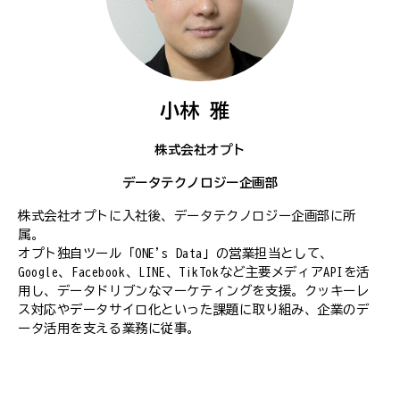
小林 雅
株式会社オプト
データテクノロジー企画部
株式会社オプトに入社後、データテクノロジー企画部に所
属。
オプト独自ツール「ONE's Data」の営業担当として、
Google、Facebook、LINE、TikTokなど主要メディアAPIを活
用し、データドリブンなマーケティングを支援。クッキーレ
ス対応やデータサイロ化といった課題に取り組み、企業のデ
ータ活用を支える業務に従事。