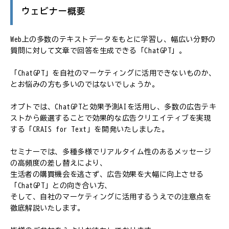
ウェビナー概要
Web上の多数のテキストデータをもとに学習し、幅広い分野の
質問に対して文章で回答を生成できる「ChatGPT」。
「ChatGPT」を自社のマーケティングに活用できないものか、
とお悩みの方も多いのではないでしょうか。
オプトでは、ChatGPTと効果予測AIを活用し、多数の広告テキ
ストから厳選することで効果的な広告クリエイティブを実現
する「CRAIS for Text」を開発いたしました。
セミナーでは、多種多様でリアルタイム性のあるメッセージ
の高頻度の差し替えにより、
生活者の購買機会を逃さず、広告効果を大幅に向上させる
「ChatGPT」との向き合い方、
そして、自社のマーケティングに活用するうえでの注意点を
徹底解説いたします。