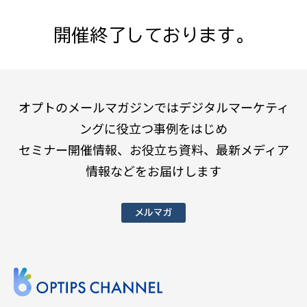
開催終了しております。
オプトのメールマガジンではデジタルマーケティ
ングに役立つ事例をはじめ
セミナー開催情報、お役立ち資料、最新メディア
情報などをお届けします
メルマガ