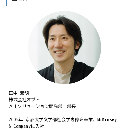
田中 宏明
株式会社オプト
ＡＩソリューション開発部 部長
2005年 京都大学文学部社会学専修を卒業、McKinsey
& Companyに入社。