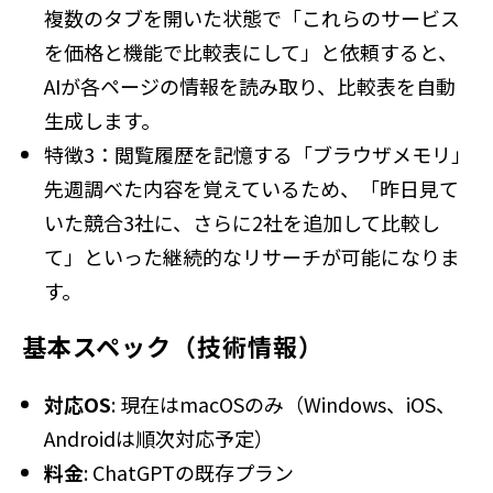
複数のタブを開いた状態で「これらのサービス
を価格と機能で比較表にして」と依頼すると、
AIが各ページの情報を読み取り、比較表を自動
生成します。
特徴3：閲覧履歴を記憶する「ブラウザメモリ」
先週調べた内容を覚えているため、「昨日見て
いた競合3社に、さらに2社を追加して比較し
て」といった継続的なリサーチが可能になりま
す。
基本スペック（技術情報）
対応OS
: 現在はmacOSのみ（Windows、iOS、
Androidは順次対応予定）
料金
: ChatGPTの既存プラン