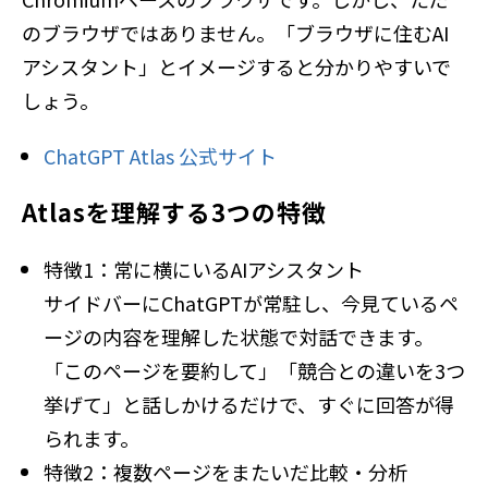
のブラウザではありません。「ブラウザに住むAI
アシスタント」とイメージすると分かりやすいで
しょう。
ChatGPT Atlas 公式サイト
Atlasを理解する3つの特徴
特徴1：常に横にいるAIアシスタント
サイドバーにChatGPTが常駐し、今見ているペ
ージの内容を理解した状態で対話できます。
「このページを要約して」「競合との違いを3つ
挙げて」と話しかけるだけで、すぐに回答が得
られます。
特徴2：複数ページをまたいだ比較・分析