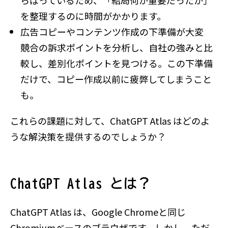
らばっているため、「結局何が重要だったか」
を整理するのに時間がかかります。
広告コピーやコンテンツ作成の下準備が大変
競合の訴求ポイントを分析し、自社の強みと比
較し、差別化ポイントを見つける。この下準備
だけで、コピー作成以前に疲弊してしまうこと
も。
これらの課題に対して、ChatGPT Atlas はどのよ
うな解決策を提供するのでしょうか？
ChatGPT Atlas とは？
ChatGPT Atlas は、Google Chromeと同じ
Chromiumベースのブラウザです。しかし、ただ