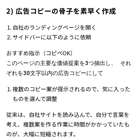
2) 広告コピーの骨子を素早く作成
自社のランディングページを開く
サイドバーに以下のように依頼
おすすめ指示（コピペOK）
このページの主要な価値提案を3つ抽出し、 それ
ぞれを30文字以内の広告コピーにして
複数のコピー案が提示されるので、気に入った
ものを選んで調整
従来は、自社サイトを読み込んで、自分で言葉を
考え、複数案を作る作業に時間がかかっていたも
のが、大幅に短縮されます。