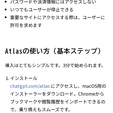
パスワードや決済情報にはアクセスしない
いつでもユーザーが停止できる
重要なサイトにアクセスする際は、ユーザーに
許可を求めます
Atlasの使い方（基本ステップ）
導入はとてもシンプルです。3分で始められます。
インストール
chatgpt.com/atlas
にアクセスし、macOS用の
インストーラーをダウンロード。Chromeから
ブックマークや閲覧履歴をインポートできるの
で、乗り換えもスムーズです。