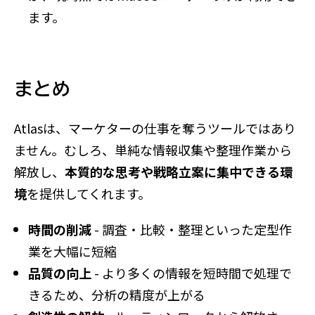
ます。
まとめ
Atlasは、マーケターの仕事を奪うツールではあり
ません。むしろ、単純な情報収集や整理作業から
解放し、
本質的な思考や戦略立案に集中できる環
境
を提供してくれます。
時間の削減
- 調査・比較・整理といった定型作
業を大幅に短縮
品質の向上
- より多くの情報を短時間で処理で
きるため、分析の精度が上がる