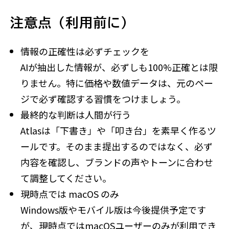
注意点（利用前に）
情報の正確性は必ずチェックを
AIが抽出した情報が、必ずしも100%正確とは限
りません。特に価格や数値データは、元のペー
ジで必ず確認する習慣をつけましょう。
最終的な判断は人間が行う
Atlasは「下書き」や「叩き台」を素早く作るツ
ールです。そのまま提出するのではなく、必ず
内容を確認し、ブランドの声やトーンに合わせ
て調整してください。
現時点では macOS のみ
Windows版やモバイル版は今後提供予定です
が、現時点ではmacOSユーザーのみが利用でき