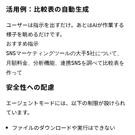
活用例：比較表の自動生成
ユーザーは指示を出すだけ。あとはAIが作業する
様子を眺めるだけです。
おすすめ指示
SNSマーケティングツールの大手5社について、
月額料金、分析機能、連携SNSを調べて比較表を
作って
安全性への配慮
エージェントモードには、以下の制限が設けられ
ています。
ファイルのダウンロードや実行はできない