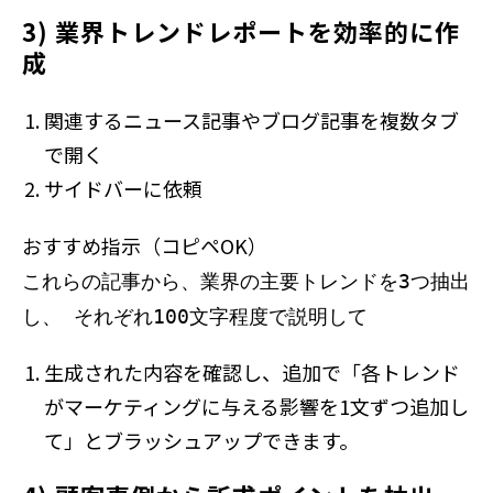
3) 業界トレンドレポートを効率的に作
成
関連するニュース記事やブログ記事を複数タブ
で開く
サイドバーに依頼
おすすめ指示（コピペOK）
これらの記事から、業界の主要トレンドを3つ抽出
し、 それぞれ100文字程度で説明して
生成された内容を確認し、追加で「各トレンド
がマーケティングに与える影響を1文ずつ追加し
て」とブラッシュアップできます。