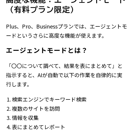
（有料プラン限定）
Plus、Pro、Businessプランでは、エージェントモ
ードというさらに高度な機能が使えます。
エージェントモードとは？
「〇〇について調べて、結果を表にまとめて」と
指示すると、AIが自動で以下の作業を自律的に実
行します。
検索エンジンでキーワード検索
複数のサイトを訪問
情報を収集
表にまとめてレポート