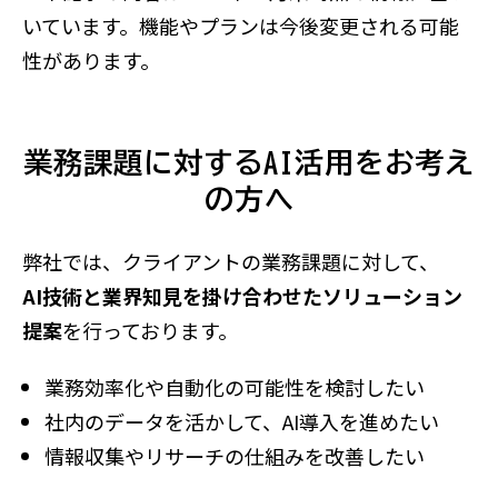
いています。機能やプランは今後変更される可能
性があります。
業務課題に対するAI活用をお考え
の方へ
弊社では、クライアントの業務課題に対して、
AI技術と業界知見を掛け合わせたソリューション
提案
を行っております。
業務効率化や自動化の可能性を検討したい
社内のデータを活かして、AI導入を進めたい
情報収集やリサーチの仕組みを改善したい