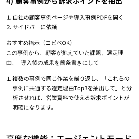
4) 顧客事例から訴求ポイントを抽出
自社の顧客事例ページや導入事例PDFを開く
サイドバーに依頼
おすすめ指示（コピペOK）
この事例から、顧客が抱えていた課題、選定理
由、 導入後の成果を箇条書きにして
複数の事例で同じ作業を繰り返し、「これらの
事例に共通する選定理由Top3を抽出して」と分
析させれば、営業資料で使える訴求ポイントが
明確になります。
高度な機能：エージェントモード