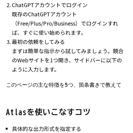
ChatGPTアカウントでログイン
既存のChatGPTアカウント
（Free/Plus/Pro/Business）でログインすれ
ば、すぐに使い始められます。
最初の依頼をしてみる
まずは簡単な指示から試してみましょう。競合
のWebサイトを1つ開き、サイドバーに以下の
ように入力します。
このページの主な特徴を5つ、箇条書きで教えて
Atlasを使いこなすコツ
具体的な出力形式を指定する