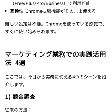
（Free/Plus/Pro/Business）で利用可能
互換性
: Chrome拡張機能がそのまま使える
難しい設定は不要。Chromeを使っている感覚で、
すぐに使い始められます。
マーケティング業務での実践活用
法 4選
ここでは、今日から実務に使える4つのシーンを紹
介します。
1) 競合調査
従来の方法：