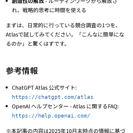
創造性の解放
- ルーティンワークから解放さ
れ、戦略的思考に時間を使える
まずは、日常的に行っている競合調査の1つを、
Atlasで試してみてください。「こんなに簡単にな
るのか」と驚くはずです。
参考情報
ChatGPT Atlas 公式サイト:
https://chatgpt.com/atlas
OpenAI ヘルプセンター - Atlas に関するFAQ:
https://help.openai.com/
※本記事の内容は2025年10月末時点の情報に基づ