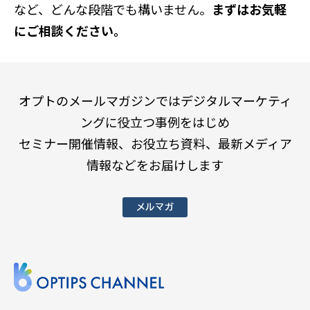
など、どんな段階でも構いません。
まずはお気軽
にご相談ください。
オプトのメールマガジンではデジタルマーケティ
ングに役立つ事例をはじめ
セミナー開催情報、お役立ち資料、最新メディア
情報などをお届けします
メルマガ