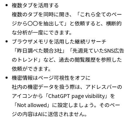
複数タブを活用する
複数のタブを同時に開き、「これら全てのペー
ジから〇〇を抽出して」と依頼すると、横断的
な分析が一度にできます。
ブラウザメモリを活用した継続リサーチ
「昨日調べた競合3社」「先週見ていたSNS広告
のトレンド」など、過去の閲覧履歴を参照した
依頼ができます。
機密情報はページ可視性をオフに
社内の機密データを扱う際は、アドレスバーの
アイコンから「ChatGPT page visibility」を
「Not allowed」に設定しましょう。そのペー
ジの内容はAIに送信されません。