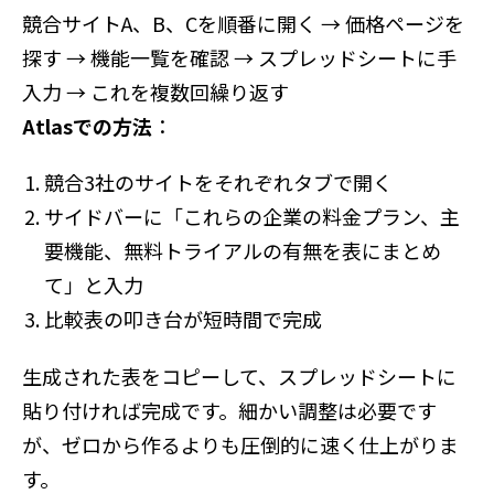
競合サイトA、B、Cを順番に開く → 価格ページを
探す → 機能一覧を確認 → スプレッドシートに手
入力 → これを複数回繰り返す
Atlasでの方法
：
競合3社のサイトをそれぞれタブで開く
サイドバーに「これらの企業の料金プラン、主
要機能、無料トライアルの有無を表にまとめ
て」と入力
比較表の叩き台が短時間で完成
生成された表をコピーして、スプレッドシートに
貼り付ければ完成です。細かい調整は必要です
が、ゼロから作るよりも圧倒的に速く仕上がりま
す。