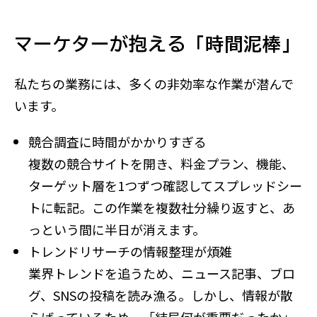
マーケターが抱える「時間泥棒」
私たちの業務には、多くの非効率な作業が潜んで
います。
競合調査に時間がかかりすぎる
複数の競合サイトを開き、料金プラン、機能、
ターゲット層を1つずつ確認してスプレッドシー
トに転記。この作業を複数社分繰り返すと、あ
っという間に半日が消えます。
トレンドリサーチの情報整理が煩雑
業界トレンドを追うため、ニュース記事、ブロ
グ、SNSの投稿を読み漁る。しかし、情報が散