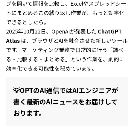
ブを開いて情報を比較し、Excelやスプレッドシー
トにまとめる――この繰り返し作業が、もっと効率化
できるとしたら。
2025年10月22日、OpenAIが発表した
ChatGPT
Atlas
は、ブラウザとAIを融合させた新しいツール
です。マーケティング業務で日常的に行う「調べ
る・比較する・まとめる」という作業を、劇的に
効率化できる可能性を秘めています。
💡OPTのAI通信ではAIエンジニアが
書く最新のAIニュースをお届けして
おります。